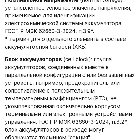
установленное условное значение напряжения, 
применяемое для идентификации 
электрохимической системы аккумулятора. 
ГОСТ Р МЭК 62660-3-2024, п.3.9*.
* термин для отдельного элемента в составе 
аккумуляторной батареи (АКБ)
Блок аккумуляторов
 (cell block): группа 
аккумуляторов, соединенных вместе в 
параллельной конфигурации с или без защитных 
устройств, например, предохранитель или 
сопротивление с положительным 
температурным коэффициентом (PTC), не 
укомплектованная окончательно корпусом, 
терминалами или электронными устройствами 
управления. ГОСТ Р МЭК 62660-3-2024, п.3.2*.
блок аккумуляторов в обиходе могут 
обозначатся термином "секция"