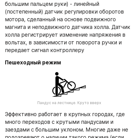
большим пальцем руки) - линейный 
(постепенный) датчик регулировки оборотов 
мотора, сделанный на основе подвижного 
магнита и неподвижного датчика холла. Датчик 
холла регистрирует изменение напряжения в 
вольтах, в зависимости от поворота ручки и 
передает сигнал контроллеру
Пешеходный режим
Пандус на лестнице. Круто вверх
Эффективно работает в крупных городах, где 
много переходов с крутыми пандусами и 
заездами с большим уклоном. Многие даже не 
подозревают о наличии такого режима (если 