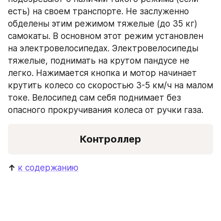
есть) на своем транспорте. Не заслуженно 
обделены этим режимом тяжелые (до 35 кг) 
самокаты. В основном этот режим установлен  
на электровелосипедах. Электровелосипеды 
тяжелые, поднимать на крутом пандусе не 
легко. Нажимается кнопка и мотор начинает 
крутить колесо со скоростью 3-5 км/ч на малом 
токе. Велосипед сам себя поднимает без 
опасного прокручивания колеса от ручки газа.
Контроллер
↑ 
к содержанию