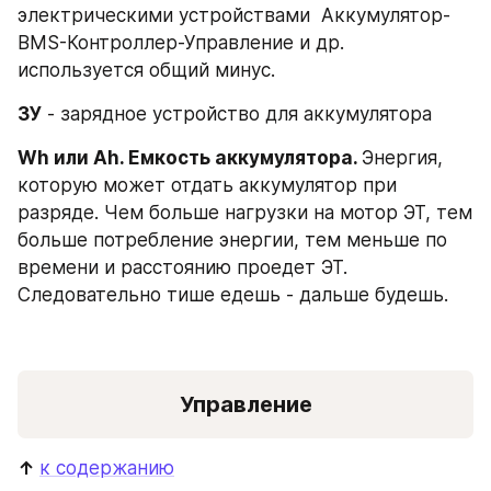
электрическими устройствами  Аккумулятор-
BMS-Контроллер-Управление и др. 
используется общий минус.
ЗУ
 - зарядное устройство для аккумулятора
Wh или Ah. Емкость аккумулятора. 
Энергия, 
которую может отдать аккумулятор при 
разряде. Чем больше нагрузки на мотор ЭТ, тем 
больше потребление энергии, тем меньше по 
времени и расстоянию проедет ЭТ. 
Следовательно тише едешь - дальше будешь.
Управление
↑ 
к содержанию