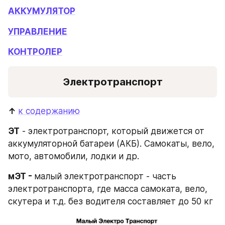
АККУМУЛЯТОР
УПРАВЛЕНИЕ
КОНТРОЛЕР
Электротранспорт
↑ 
к содержанию
ЭТ
 - электротранспорт, который движется от 
аккумуляторной батареи (АКБ). Самокаты, вело, 
мото, автомобили, лодки и др.
мЭТ - 
малый электротранспорт - часть 
электротранспорта, где масса самоката, вело, 
скутера и т.д. без водителя составляет до 50 кг