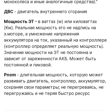
моноколеса и иные аналогичные средства)." 
ДВС 
- двигатель внутреннего сгорания
Мощность ЭТ - 
в ваттах (w) или киловаттах 
(Kw). Реальная мощность это не надпись на 
э.моторе, а умножение напряжения 
аккумулятора на ток, указанный на контроллере 
(контроллер определяет реальную мощность). 
Значение мощности на ЭT не постоянна и 
зависит от заряженности АКБ. Может быть 
постоянной и пиковой.
Рnom
 - длительная мощность, которую может 
развивать двигатель, контроллер, аккумулятор, 
сохраняя свои параметры; не перегреваясь, не 
перегружаясь и не теряя быстро ресурс