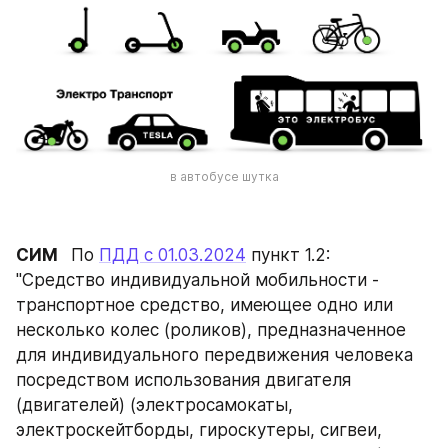
в автобусе шутка
СИМ  
 По 
ПДД с 01.03.2024
 пункт 1.2:
"Средство индивидуальной мобильности - 
транспортное средство, имеющее одно или 
несколько колес (роликов), предназначенное 
для индивидуального передвижения человека 
посредством использования двигателя 
(двигателей) (электросамокаты, 
электроскейтборды, гироскутеры, сигвеи, 