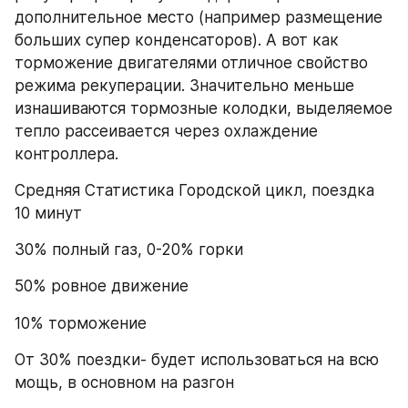
дополнительное место (например размещение 
больших супер конденсаторов). А вот как 
торможение двигателями отличное свойство 
режима рекуперации. Значительно меньше  
изнашиваются тормозные колодки, выделяемое 
тепло рассеивается через охлаждение 
контроллера. 
Средняя Статистика Городской цикл, поездка 
10 минут
30% полный газ, 0-20% горки
50% ровное движение
10% торможение 
От 30% поездки- будет использоваться на всю 
мощь, в основном на разгон