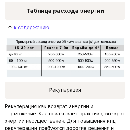
Таблица расхода энергии
  ↑ 
к содержанию
Рекуперация
Рекуперация как возврат энергии и 
торможение. Как показывает практика, возврат 
энергии несущественен. Для повышения кпд 
рекуперации требуются дорогие решения и 