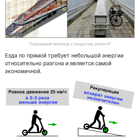
Подземный переход с пандусом, уклон 4
°
Езда по прямой требует небольшой энергии 
относительно разгона и является самой 
экономичной.