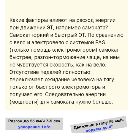
Какие факторы влияют на расход энергии 
при движении ЭТ, например самоката? 
Самокат юркий и быстрый ЭT. По сравнению 
с вело и электровело с системой PAS 
(только помощь электромотором) самокат 
быстрее, разгон-торможение чаще, на нем 
не чувствуется скорость, как на вело. 
Отсутствие педалей полностью 
переключает ожидание человека на тягу 
только от быстрого электромотора и 
получает его. Следовательно энергии 
(мощности) для самоката нужно больше.  