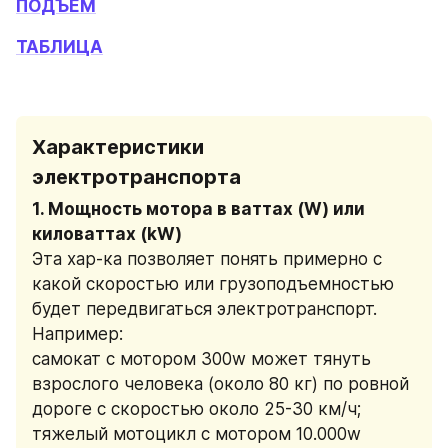
ПОДЪËМ
ТАБЛИЦА
Характеристики 
электротранспорта
1. Мощность мотора в ваттах (W) или 
киловаттах (kW)
Эта хар-ка позволяет понять примерно с 
какой скоростью или грузоподъемностью 
будет передвигаться электротранспорт.
Например:
самокат c мотором 300w может тянуть 
взрослого человека (около 80 кг) по ровной 
дороге с скоростью около 25-30 км/ч;
тяжелый мотоцикл с мотором 10.000w 