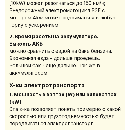
(10kW) может разогнаться до 150 км/ч;
Внедорожный электромотоцикл BSE с 
мотором 4kw может подниматься в любую 
горку с ускорением.
2. Время работы на аккумуляторе. 
Емкость АКБ
можно сравнить с ездой на баке бензина. 
Экономная езда - дольше проедешь. 
Большой бак - еще дальше. Так же в 
аккумулятором.
Х-ки электротранспорта
1. Мощность в ваттах (W) или киловаттах 
(kW)
Эта х-ка позволяет понять примерно с какой 
скоростью или грузоподъемностью будет 
передвигаться электротранспорт.