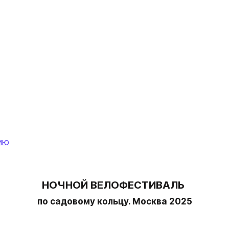
ию
НОЧНОЙ ВЕЛОФЕСТИВАЛЬ 
по садовому кольцу. Москва 2025