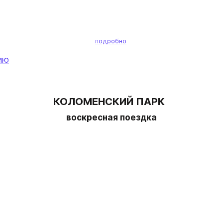
подробно
ию
КОЛОМЕНСКИЙ ПАРК  
воскресная поездка