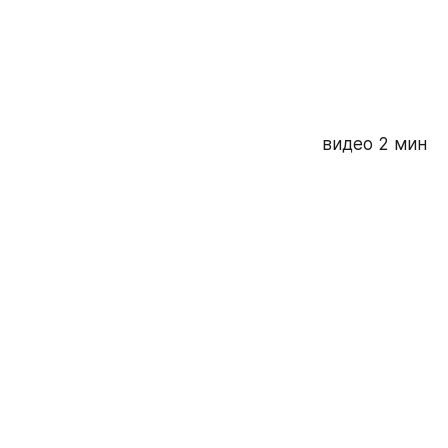
видео 2 мин