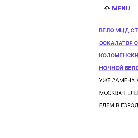
   ⇧ 
MENU
ВЕЛО МЦД СТ
ЭСКАЛАТОР 
КОЛОМЕНСКИ
НОЧНОЙ ВЕЛ
УЖЕ ЗАМЕНА А
МОСКВА-ГЕЛЕ
ЕДЕМ В ГОРОД