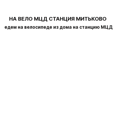
НА ВЕЛО МЦД СТАНЦИЯ МИТЬКОВО 
едем на велосипеде из дома на станцию МЦД