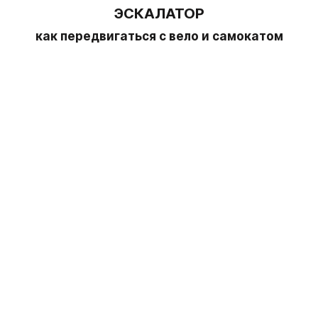
ЭСКАЛАТОР
как передвигаться с вело и самокатом