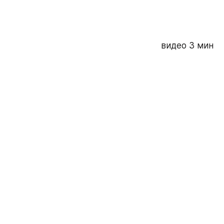
видео 3 мин