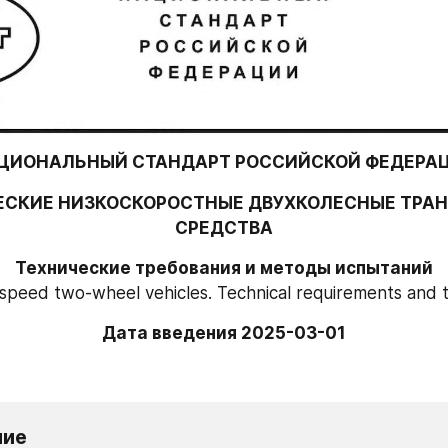
ЦИОНАЛЬНЫЙ СТАНДАРТ РОССИЙСКОЙ ФЕДЕРА
ЕСКИЕ НИЗКОСКОРОСТНЫЕ ДВУХКОЛЕСНЫЕ ТРАН
СРЕДСТВА
Технические требования и методы испытаний
-speed two-wheel vehicles. Technical requirements and
Дата введения 2025-03-01
ние