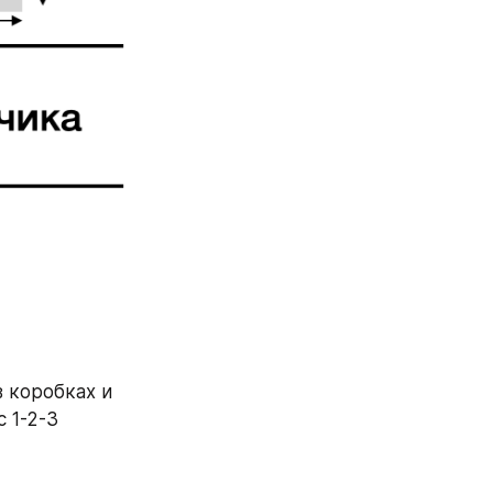
 коробках и 
1-2-3 