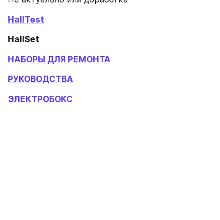
HallTest
HallSet 
НАБОРЫ ДЛЯ РЕМОНТА
РУКОВОДСТВА
ЭЛЕКТРОБОКС